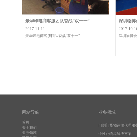
景华峰电商客服团队奋战“双十一”
深圳物博
2017-11-11
2017-10-1
景华峰电商客服团队奋战“双十一”
深圳物博会
网站导航
业务领域
首页
门到门货物运输代理服
关于我们
业务领域
个性化物流解决方案