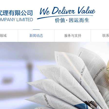
领域
新闻动态
服务与支持
联