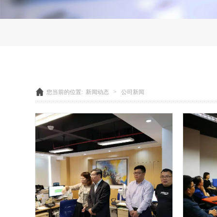
您当前的位置:
新闻动态
>
公司新闻