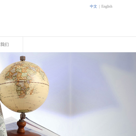
中文
|
English
系我们