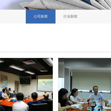
公司新闻
行业新闻