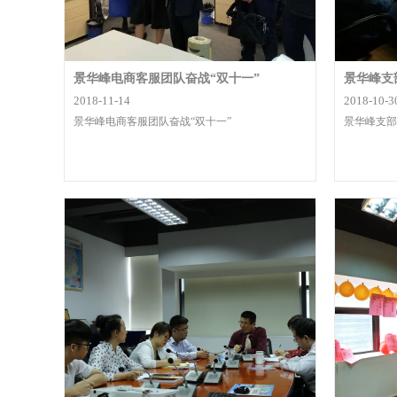
景华峰电商客服团队奋战“双十一”
景华峰支
2018-11-14
2018-10-3
景华峰电商客服团队奋战“双十一”
景华峰支部