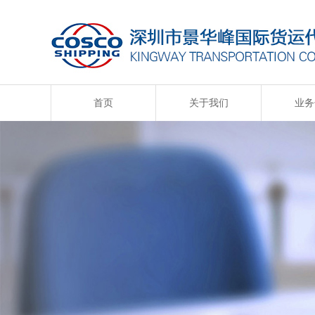
首页
关于我们
业务