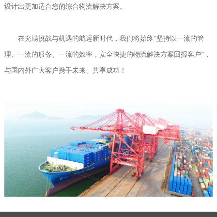
设计出更加适合您的综合物流解决方案。
在充满挑战与机遇的航运新时代，我们将始终“坚持以一流的管
理、一流的服务、一流的效率，安全快捷的物流解决方案回报客户”，
与国内外广大客户携手未来、共享成功！