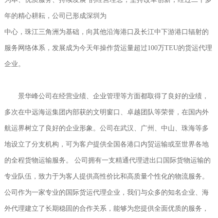
年的精心耕耘，公司已形成深圳为
中心，珠江三角洲为基础，向其他沿海港口及长江中下游港口辐射的
服务网络体系，发展成为今天年操作货运量超过100万TEU的货运代理
企业。
景华峰公司在经营业绩、企业管理等方面都取得了良好的业绩，
多次在中远海运集团内部获的文明窗口、卓越团队等荣誉，在国内外
航运界树立了良好的企业形象。公司在武汉、广州、中山、珠海等多
地设立了分支机构，可为客户提供全国各港口内贸运输或至世界各地
的全程货物运输服务。 公司拥有一支精通代理进出口国际货物运输的
专业队伍，致力于为客人提供高性价比和高质量个性化的物流服务。
公司作为一家专业的国际货运代理企业，我们与众多的知名企业、海
外代理建立了长期稳固的合作关系，能够为您提供全面优质的服务，