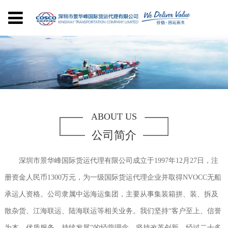
ABOUT US
公司简介
深圳市景华峰国际货运代理有限公司成立于1997年12月27日，注
册资金人民币1300万元，为一级国际货运代理企业并取得NVOCC无船
承运人资格。公司隶属中远海运集团，主要从事集装箱拼、装、拆及
散杂货、江海联运、陆海联运等相关业务。我们坚持“客户至上、信誉
为本、优质服务、持续发展”的经营理念，坚持改革创新，经过二十多