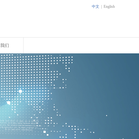
中文
|
English
系我们