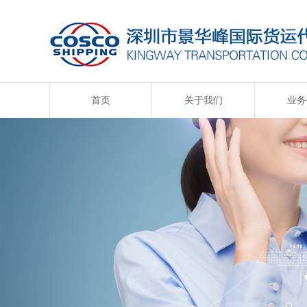
首页
关于我们
业务