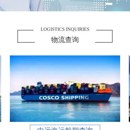
LOGISTICS INQUIRIES
物流查询