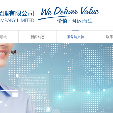
领域
新闻动态
服务与支持
联