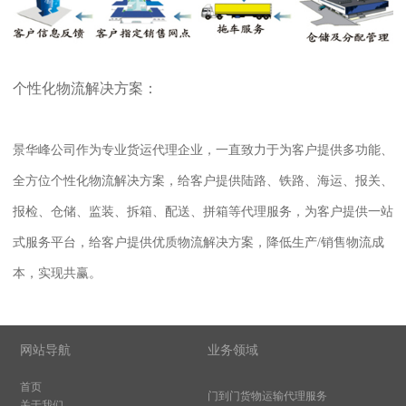
个性化物流解决方案：
景华峰公司作为专业货运代理企业，一直致力于为客户提供多功能、
全方位个性化物流解决方案，给客户提供陆路、铁路、海运、报关、
报检、仓储、监装、拆箱、配送、拼箱等代理服务，为客户提供一站
式服务平台，给客户提供优质物流解决方案，降低生产/销售物流成
本，实现共赢。
网站导航
业务领域
首页
门到门货物运输代理服务
关于我们