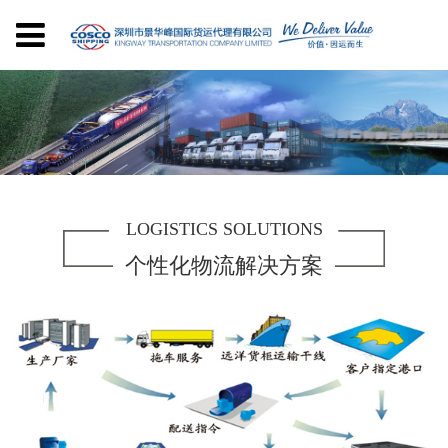
LOGISTICS SOLUTIONS
个性化物流解决方案